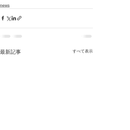
news
すべて表示
最新記事