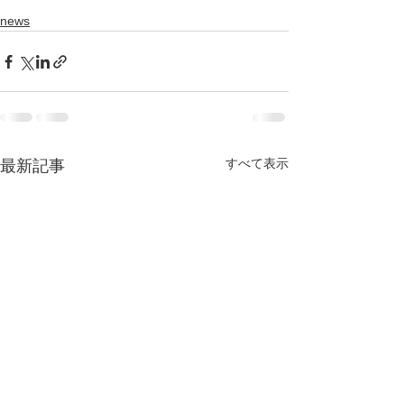
news
すべて表示
最新記事