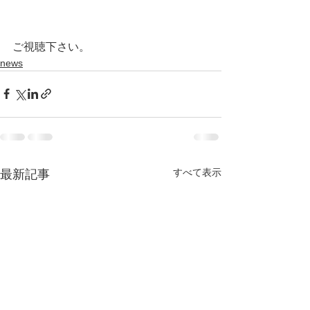
ご視聴下さい。
news
すべて表示
最新記事