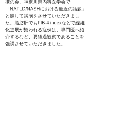
携の会、神奈川県内科医学会で
「NAFLD/NASHにおける最近の話題」
と題して講演をさせていただきまし
た。脂肪肝でもFIB-4 indexなどで線維
化進展が疑われる症例は、専門医へ紹
介するなど、要経過観察であることを
強調させていただきました。