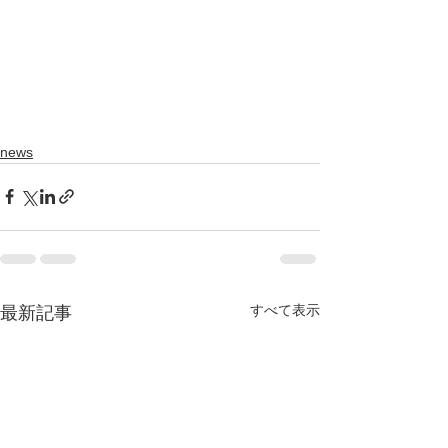
news
すべて表示
最新記事