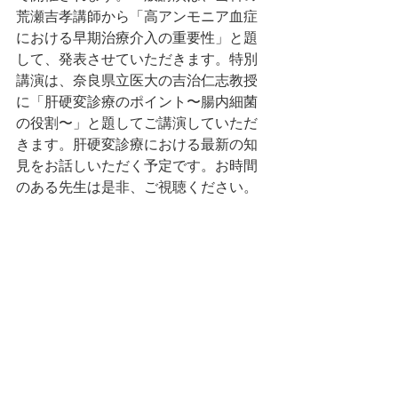
荒瀬吉孝講師から「高アンモニア血症
における早期治療介入の重要性」と題
して、発表させていただきます。特別
講演は、奈良県立医大の吉治仁志教授
に「肝硬変診療のポイント〜腸内細菌
の役割〜」と題してご講演していただ
きます。肝硬変診療における最新の知
見をお話しいただく予定です。お時間
のある先生は是非、ご視聴ください。