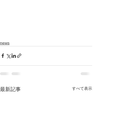
news
すべて表示
最新記事