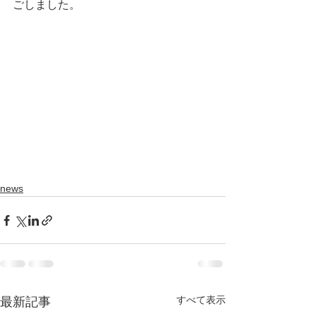
ごしました。
news
すべて表示
最新記事